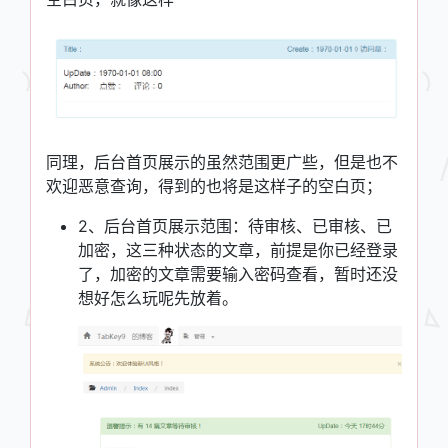
同理，后台首页展示的虽然范围更广些，但是也不
欢迎恶意查询，得到的也将是这样子的空白页；
2、后台首页展示范围：待审核、已审核、已
加密，这三种状态的文章，前提是你已经登录
了，加密的文章需要输入密码查看，暂时还没
想好怎么玩呢先放着。