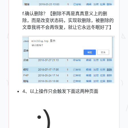
f.确认删除？【删除不再是真真意义上的删
除，而是改变状态码，实现软删除，被删除的
文章我将不会再恢复，就让它永远冬眠好了】
4、以上操作只会触发下面这两种页面