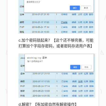
c.加个密码锁起来？【这个还不够完善，可能
打算加个字段存密码，或者密码存进用户表】
d.解密？【有加密自然有解密操作】