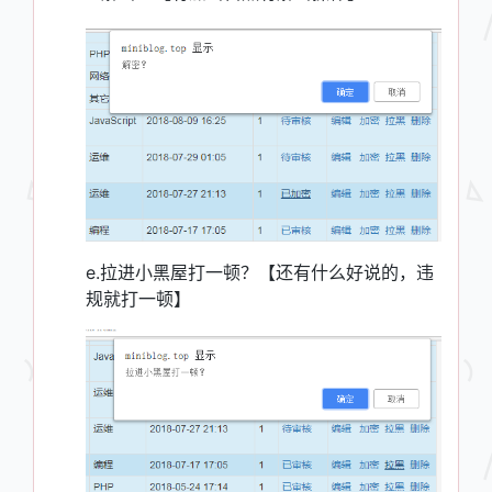
e.拉进小黑屋打一顿？【还有什么好说的，违
规就打一顿】