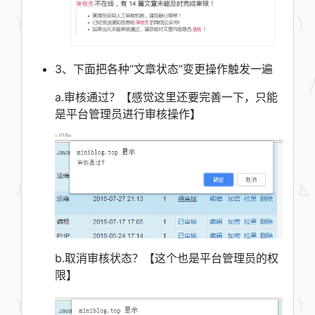
3、下面把各种“文章状态”变更操作触发一遍
a.审核通过？【感觉这里还要完善一下，只能
是平台管理员进行审核操作】
b.取消审核状态？【这个也是平台管理员的权
限】