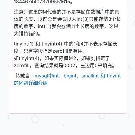
18446744073709551615。
注意：这里的M代表的并不是存储在数据库中的具
体的长度，以前总是会误以为int(3)只能存储3个长
度的数字，int(11)就会存储11个长度的数字，这是
大错特错的。
tinyint(1) 和 tinyint(4) 中的1和4并不表示存储长
度，只有字段指定zerofill是有用，
如tinyint(4)，如果实际值是2，如果列指定了
zerofill，查询结果就是0002，左边用0来填充。
转载自：
mysql中int、bigint、smallint 和 tinyint
的区别详细介绍