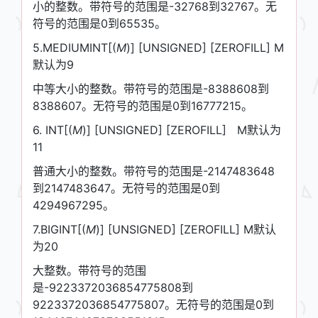
小的整数。带符号的范围是-32768到32767。无
符号的范围是0到65535。
5.MEDIUMINT[(
M
)] [UNSIGNED] [ZEROFILL] M
默认为9
中等大小的整数。带符号的范围是-8388608到
8388607。无符号的范围是0到16777215。
6. INT[(
M
)] [UNSIGNED] [ZEROFILL] M默认为
11
普通大小的整数。带符号的范围是-2147483648
到2147483647。无符号的范围是0到
4294967295。
7.BIGINT[(
M
)] [UNSIGNED] [ZEROFILL] M默认
为20
大整数。带符号的范围
是-9223372036854775808到
9223372036854775807。无符号的范围是0到