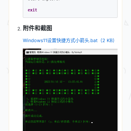
exit
附件和截图
Windows11设置快捷方式小箭头.bat（2 KB）