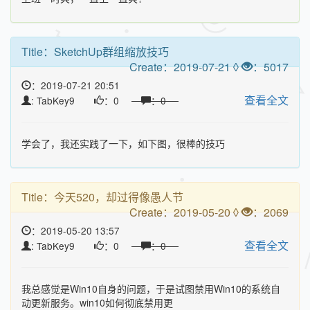
Title：
SketchUp群组缩放技巧
Create：2019-07-21 ◊
：5017
：2019-07-21 20:51
查看全文
: TabKey9
：0
：0
学会了，我还实践了一下，如下图，很棒的技巧
Title：
今天520，却过得像愚人节
Create：2019-05-20 ◊
：2069
：2019-05-20 13:57
查看全文
: TabKey9
：0
：0
我总感觉是Win10自身的问题，于是试图禁用Win10的系统自
动更新服务。win10如何彻底禁用更