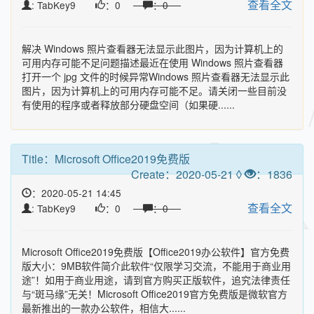
查看全文
: TabKey9
：0
：0
解决 Windows 照片查看器无法显示此图片，因为计算机上的
可用内存可能不足问题描述最近在使用 Windows 照片查看器
打开一个 jpg 文件的时候异常Windows 照片查看器无法显示此
图片，因为计算机上的可用内存可能不足。请关闭一些目前没
有使用的程序或者释放部分硬盘空间（如果硬......
Title：
Microsoft Office2019免费版
Create：2020-05-21 ◊
：1836
：2020-05-21 14:45
查看全文
: TabKey9
：0
：0
Microsoft Office2019免费版【Office2019办公软件】官方免费
版大小：9MB软件简介此软件“仅限学习交流，不能用于商业用
途”！如用于商业用途，请到官方购买正版软件，追究法律责任
与“斑马缘”无关！Microsoft Office2019官方免费版是微软官方
最新推出的一款办公软件，相信大......