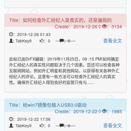
Title：
如何检查外汇经纪人是真实的，还是骗局的
Create：2019-12-26 ◊
：3134
：2019-12-26 01:43
查看全文
: TabKey9
：0
：0
此帖已由DrFX编辑：2019年11月25日，09 :15 PM!如何确定
外汇经纪人的真实性问题取决于几个因素。您还可以检查各种
互联网网站，例如外汇明星和其他网站，以获得有关各种外汇
经纪人的评论。这里有一些方法可以检查外汇经纪人的真实
性。确保外汇经纪人得到良好的监管只有与......
Title：
给win7镜像包植入USB3.0驱动
Create：2019-12-22 ◊
：1985
：2019-12-22 17:56
查看全文
: TabKey9
：0
：0